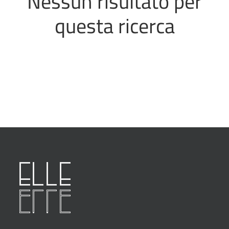
Nessun risultato per
questa ricerca