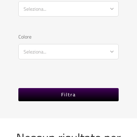
Colore
Filtra