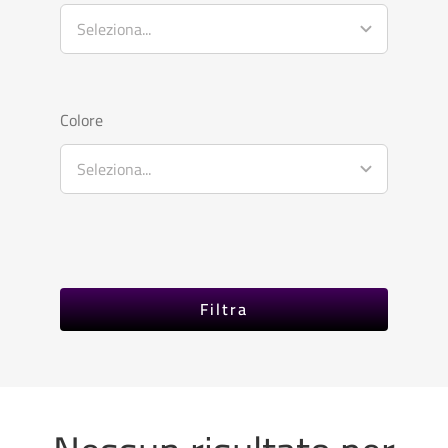
Colore
Filtra