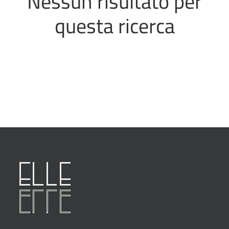
Nessun risultato per
questa ricerca