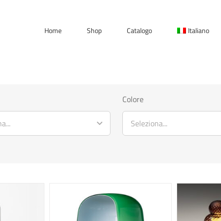
Home
Shop
Catalogo
Italiano
Colore