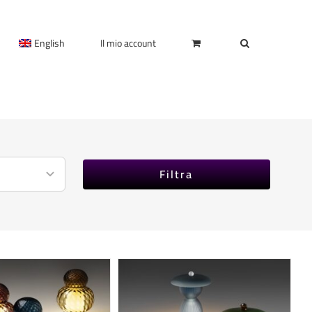
English
Il mio account
Filtra