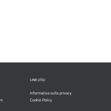
LINK UTILI
Informativa sulla privacy
om
Cookie Policy