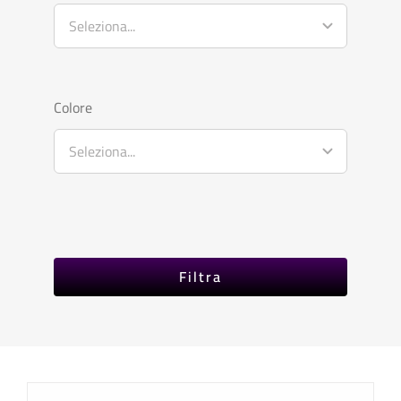
Colore
Filtra