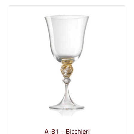
A-81 – Bicchieri