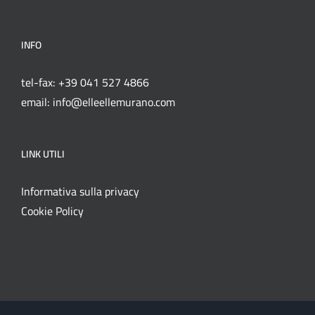
INFO
tel-fax: +39 041 527 4866
email: info@elleellemurano.com
LINK UTILI
Informativa sulla privacy
Cookie Policy