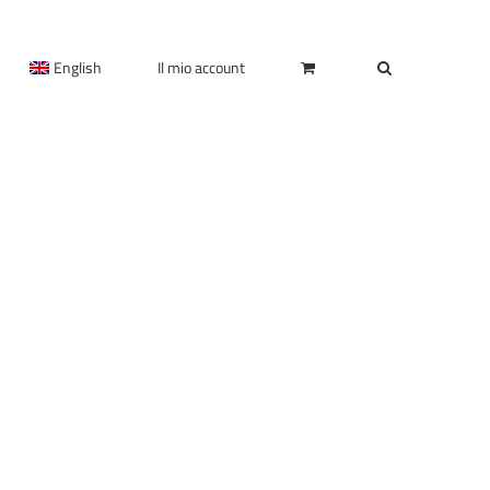
English
Il mio account