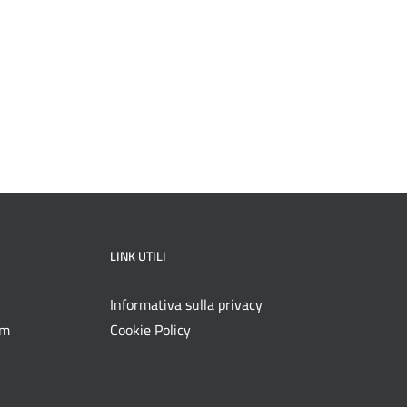
LINK UTILI
Informativa sulla privacy
om
Cookie Policy