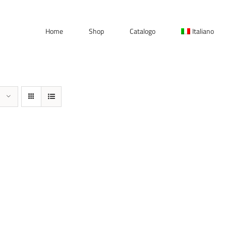
Home
Shop
Catalogo
Italiano