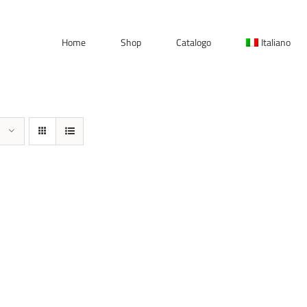
Home
Shop
Catalogo
Italiano