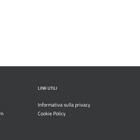
LINK UTILI
Informativa sulla privacy
om
Cookie Policy