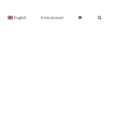
English
Il mio account