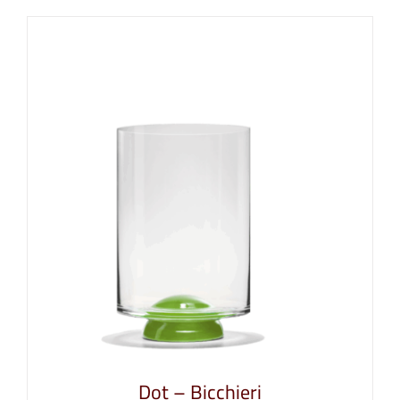
Dot – Bicchieri