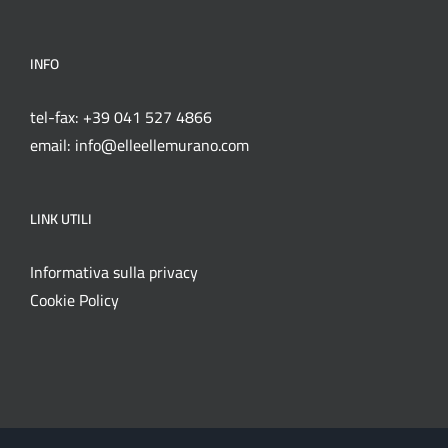
INFO
tel-fax: +39 041 527 4866
email: info@elleellemurano.com
LINK UTILI
Informativa sulla privacy
Cookie Policy