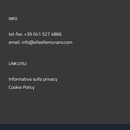
INFO
tel-fax: +39 041 527 4866
email: info@elleellemurano.com
LINK UTILI
Informativa sulla privacy
Cookie Policy