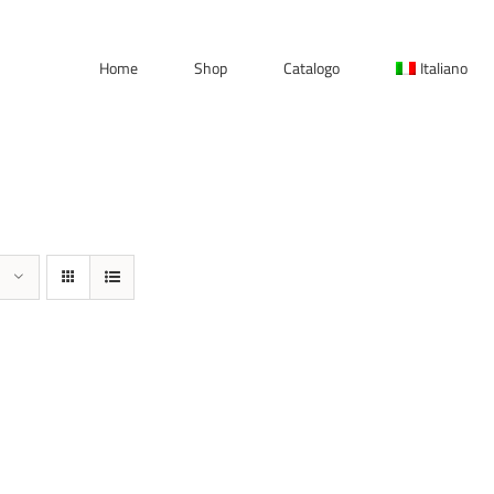
Home
Shop
Catalogo
Italiano