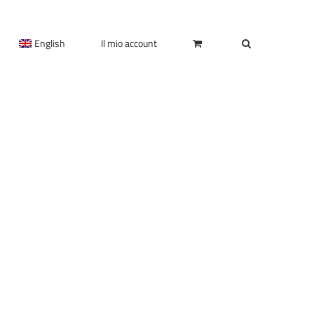
English
Il mio account