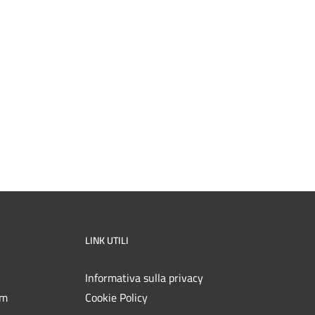
LINK UTILI
Informativa sulla privacy
om
Cookie Policy