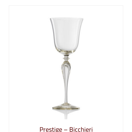
Prestige – Bicchieri