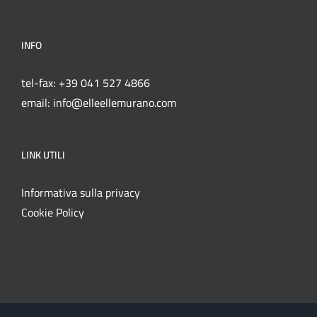
INFO
tel-fax: +39 041 527 4866
email: info@elleellemurano.com
LINK UTILI
Informativa sulla privacy
Cookie Policy