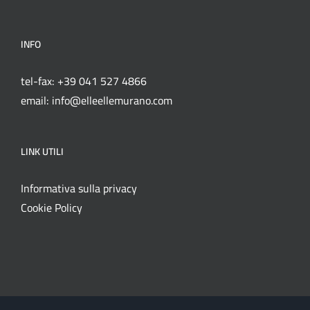
INFO
tel-fax: +39 041 527 4866
email: info@elleellemurano.com
LINK UTILI
Informativa sulla privacy
Cookie Policy