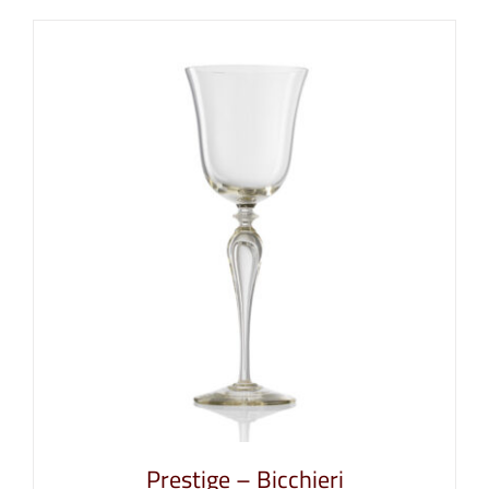
Prestige – Bicchieri