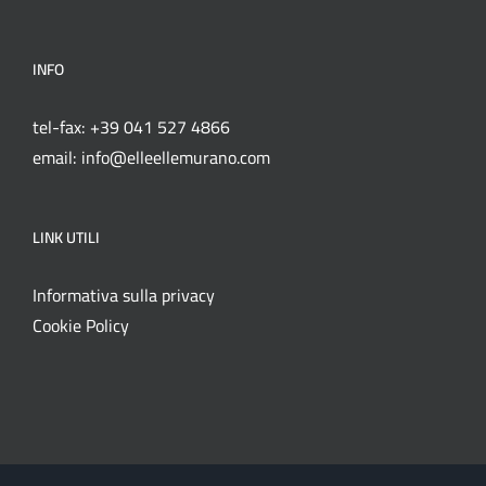
INFO
tel-fax: +39 041 527 4866
email: info@elleellemurano.com
LINK UTILI
Informativa sulla privacy
Cookie Policy