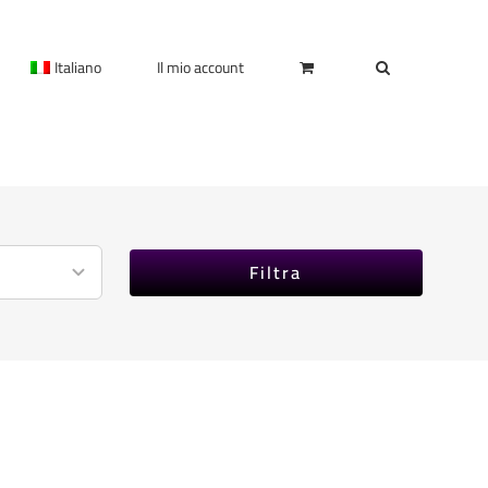
Italiano
Il mio account
Filtra