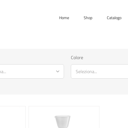
Home
Shop
Catalogo
Colore