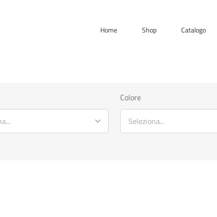
Home
Shop
Catalogo
Colore