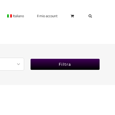
Italiano
Il mio account
Filtra