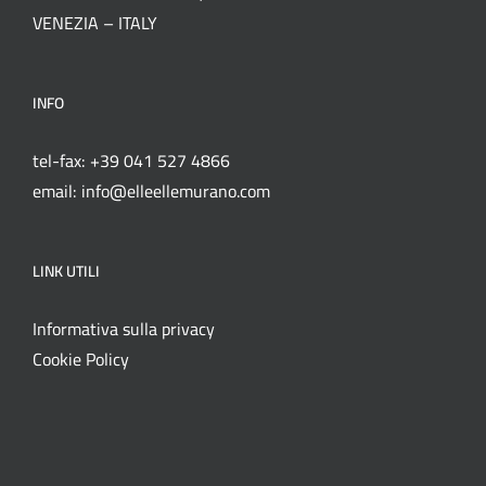
VENEZIA – ITALY
INFO
tel-fax: +39 041 527 4866
email: info@elleellemurano.com
LINK UTILI
Informativa sulla privacy
Cookie Policy