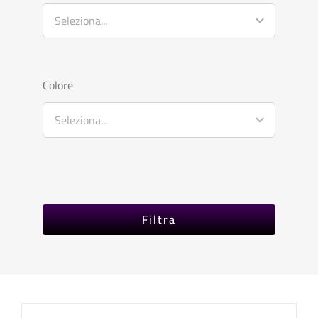
Colore
Filtra