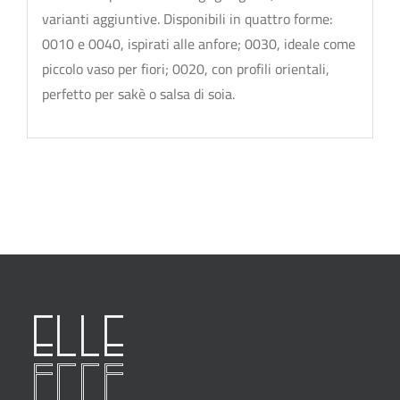
varianti aggiuntive. Disponibili in quattro forme:
0010 e 0040, ispirati alle anfore; 0030, ideale come
piccolo vaso per fiori; 0020, con profili orientali,
perfetto per sakè o salsa di soia.