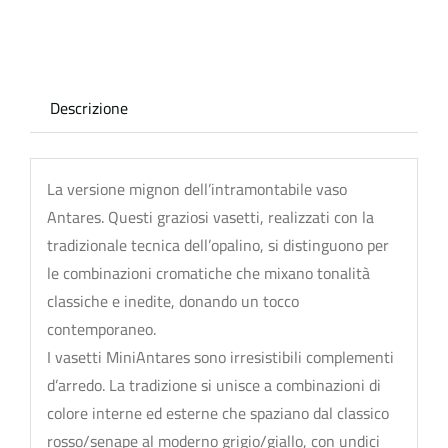
quantità
Descrizione
La versione mignon dell’intramontabile vaso
Antares. Questi graziosi vasetti, realizzati con la
tradizionale tecnica dell’opalino, si distinguono per
le combinazioni cromatiche che mixano tonalità
classiche e inedite, donando un tocco
contemporaneo.
I vasetti MiniAntares sono irresistibili complementi
d’arredo. La tradizione si unisce a combinazioni di
colore interne ed esterne che spaziano dal classico
rosso/senape al moderno grigio/giallo, con undici