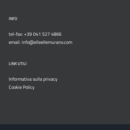
INFO
tel-fax: +39 041 527 4866
email: info@elleellemurano.com
LINK UTILI
Informativa sulla privacy
Cookie Policy