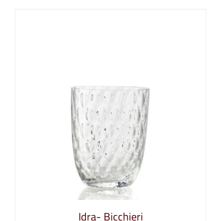
Idra- Bicchieri