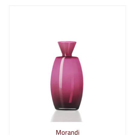
Morandi