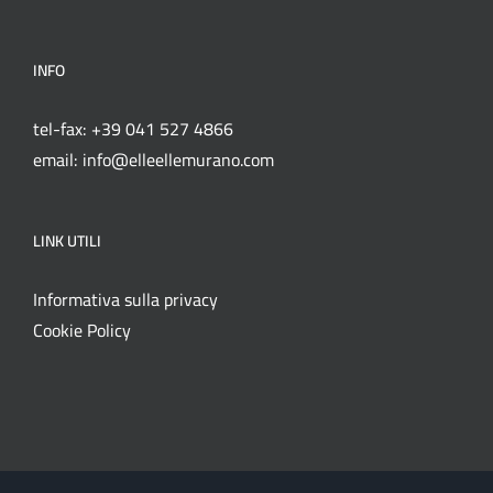
INFO
tel-fax: +39 041 527 4866
email: info@elleellemurano.com
LINK UTILI
Informativa sulla privacy
Cookie Policy