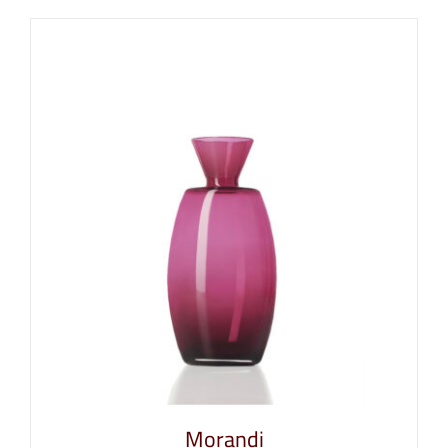
Morandi