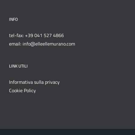
INFO
tel-fax: +39 041 527 4866
email: info@elleellemurano.com
LINK UTILI
Informativa sulla privacy
Cookie Policy