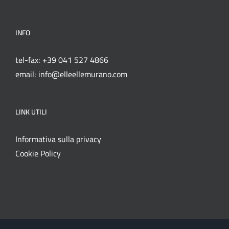
INFO
tel-fax: +39 041 527 4866
email: info@elleellemurano.com
LINK UTILI
Informativa sulla privacy
Cookie Policy