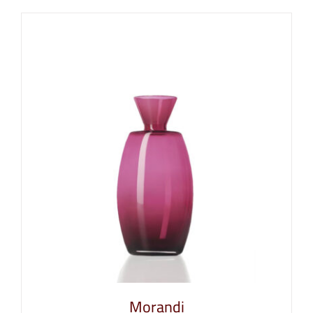
Morandi