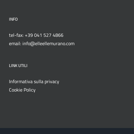
INFO
tel-fax: +39 041 527 4866
email: info@elleellemurano.com
LINK UTILI
Informativa sulla privacy
Cookie Policy