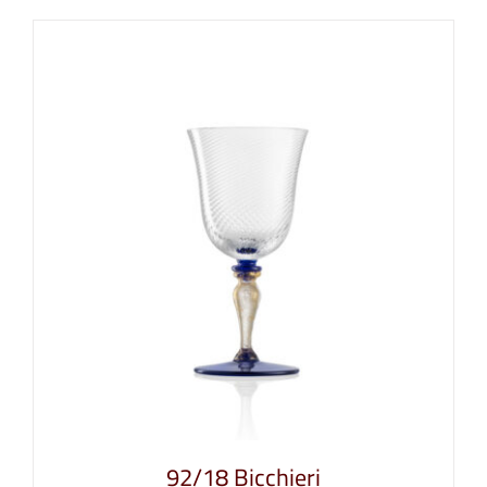
92/18 Bicchieri