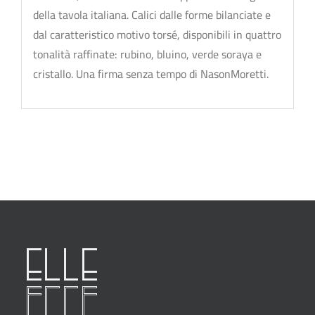
della tavola italiana. Calici dalle forme bilanciate e
dal caratteristico motivo torsé, disponibili in quattro
tonalità raffinate: rubino, bluino, verde soraya e
cristallo. Una firma senza tempo di NasonMoretti.