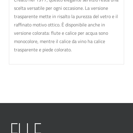
scelta versatile per ogni occasione. La versione
trasparente mette in risalto la purezza del vetro e il
raffinato motivo ottico. È disponibile anche in
versione colorata: flute e calice per acqua sono
monocolore, mentre il calice da vino ha calice
trasparente e piede colorato.