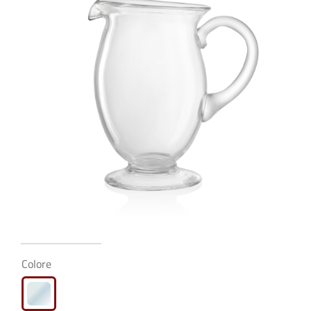
Colore
