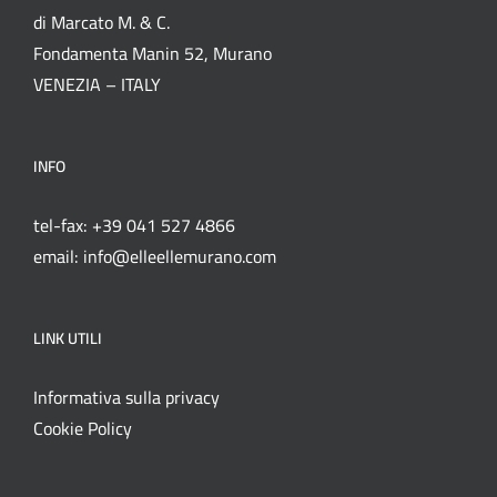
di Marcato M. & C.
Fondamenta Manin 52, Murano
VENEZIA – ITALY
INFO
tel-fax: +39 041 527 4866
email: info@elleellemurano.com
LINK UTILI
Informativa sulla privacy
Cookie Policy