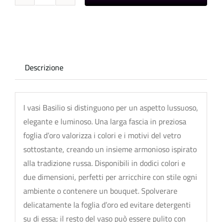
Basilio
quantità
Descrizione
I vasi Basilio si distinguono per un aspetto lussuoso,
elegante e luminoso. Una larga fascia in preziosa
foglia d’oro valorizza i colori e i motivi del vetro
sottostante, creando un insieme armonioso ispirato
alla tradizione russa. Disponibili in dodici colori e
due dimensioni, perfetti per arricchire con stile ogni
ambiente o contenere un bouquet. Spolverare
delicatamente la foglia d’oro ed evitare detergenti
su di essa; il resto del vaso può essere pulito con