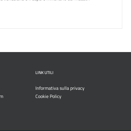
LINK UTILI
Informativa sulla privacy
om
Cookie Policy