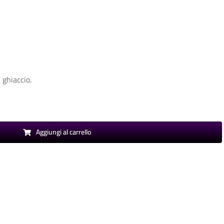
 ghiaccio.
Aggiungi al carrello