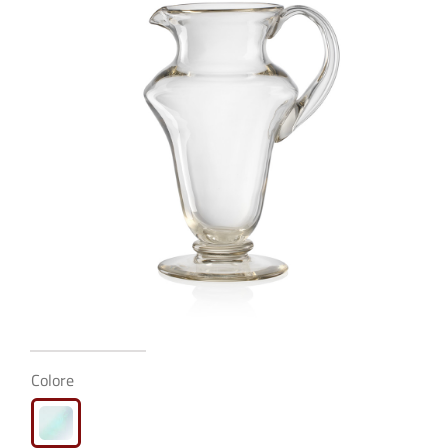
Colore
