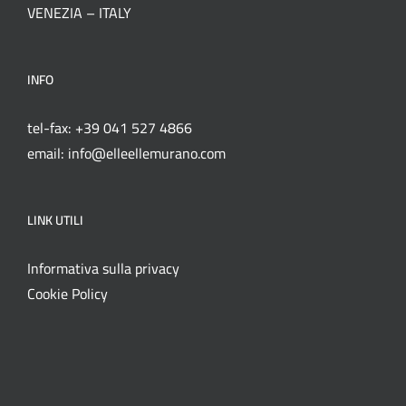
VENEZIA – ITALY
INFO
tel-fax: +39 041 527 4866
email: info@elleellemurano.com
LINK UTILI
Informativa sulla privacy
Cookie Policy