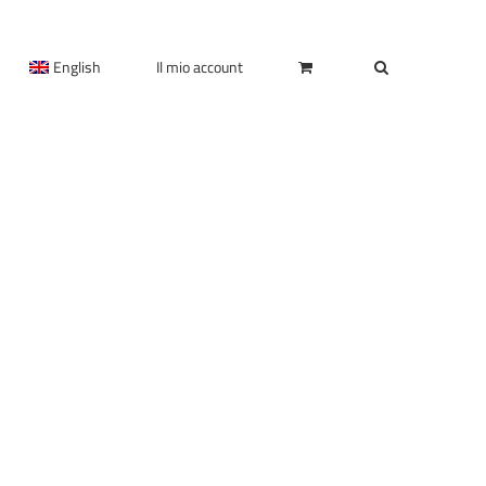
English
Il mio account