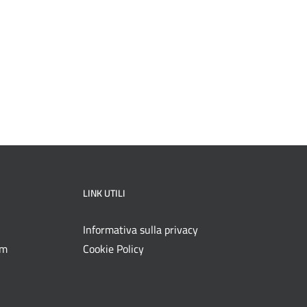
LINK UTILI
Informativa sulla privacy
om
Cookie Policy