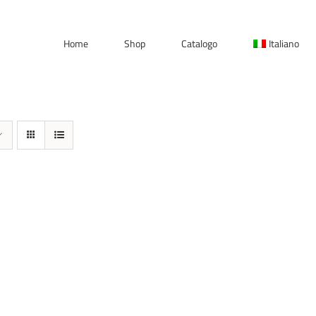
Home
Shop
Catalogo
Italiano