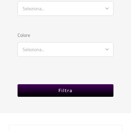
Colore
Filtra