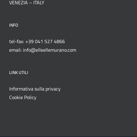
VENEZIA – ITALY
INFO
tel-fax: +39 041 527 4866
email: info@elleellemurano.com
LINK UTILI
Informativa sulla privacy
Cookie Policy