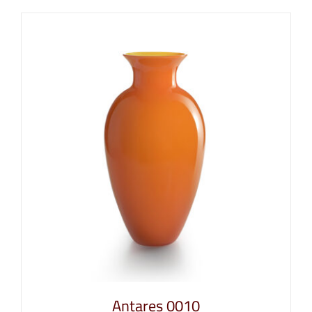
Antares 0010