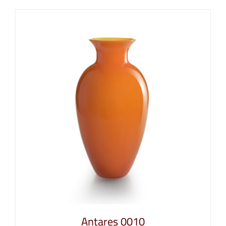
Antares 0010