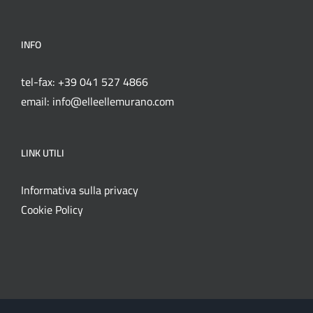
INFO
tel-fax: +39 041 527 4866
email: info@elleellemurano.com
LINK UTILI
Informativa sulla privacy
Cookie Policy