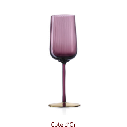
Cote d’Or