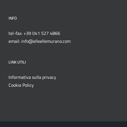
INFO
tel-fax: +39 041 527 4866
email: info@elleellemurano.com
LINK UTILI
Informativa sulla privacy
Cookie Policy