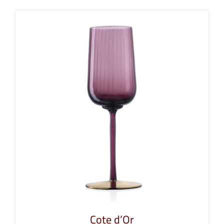
Cote d’Or